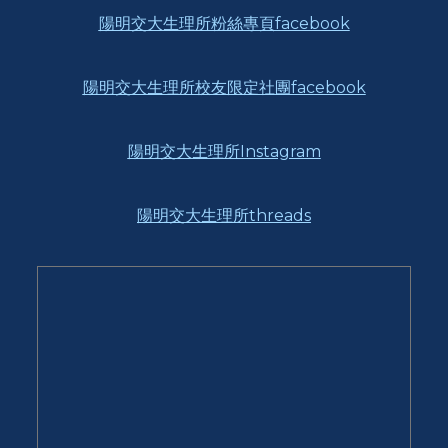
陽明交大生理所粉絲專頁facebook
陽明交大生理所校友限定社團facebook
陽明交大生理所Instagram
陽明交大生理所threads