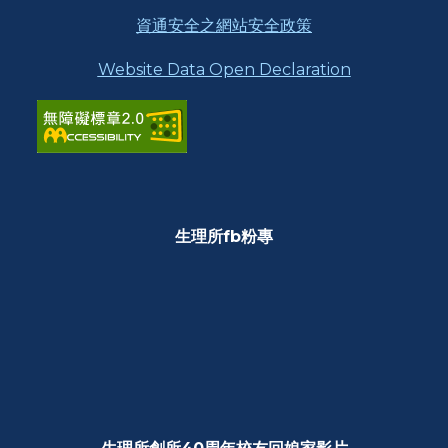
資通安全之網站安全政策
Website Data Open Declaration
生理所fb粉專