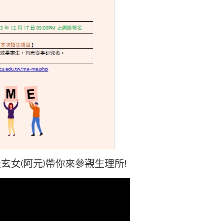
玄女(阿元)帶你來參觀生理所!