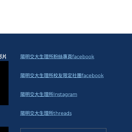
影片
陽明交大生理所粉絲專頁facebook
陽明交大生理所校友限定社團facebook
陽明交大生理所Instagram
陽明交大生理所threads