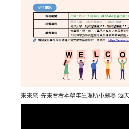
來來來~先來看看本學年生理所小劇場-酒天