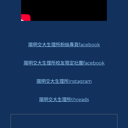
陽明交大生理所粉絲專頁facebook
陽明交大生理所校友限定社團facebook
陽明交大生理所Instagram
陽明交大生理所threads