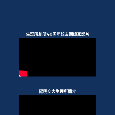
生理所創所40周年校友回娘家影片
陽明交大生理所簡介