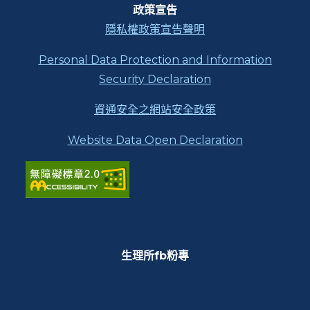
區
政策宣告
塊
隱私權政策宣告聲明
Personal Data Protection and Information
Security Declaration
資通安全之網站安全政策
Website Data Open Declaration
生理所fb粉專