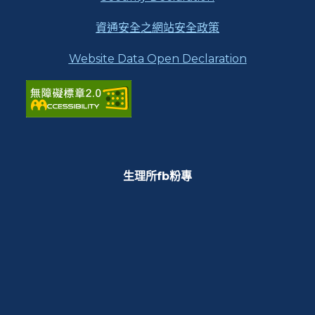
資通安全之網站安全政策
Website Data Open Declaration
生理所fb粉專