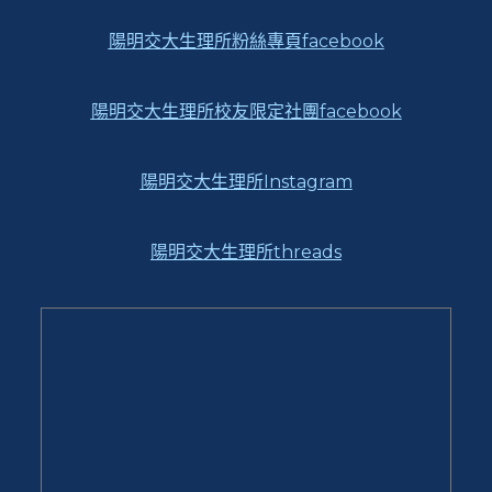
陽明交大生理所粉絲專頁facebook
陽明交大生理所校友限定社團facebook
陽明交大生理所Instagram
陽明交大生理所threads