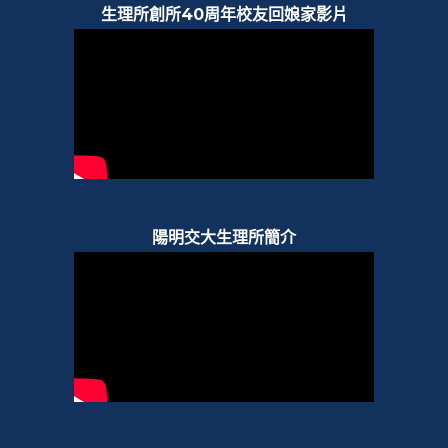
生理所創所40周年校友回娘家影片
陽明交大生理所簡介