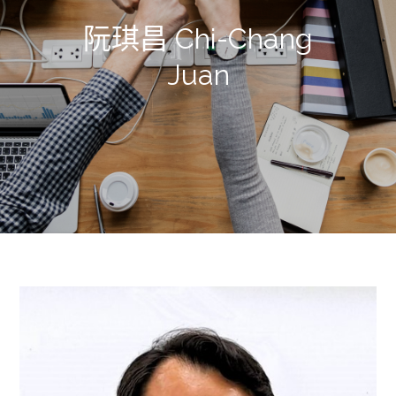
阮琪昌 Chi-Chang
Juan