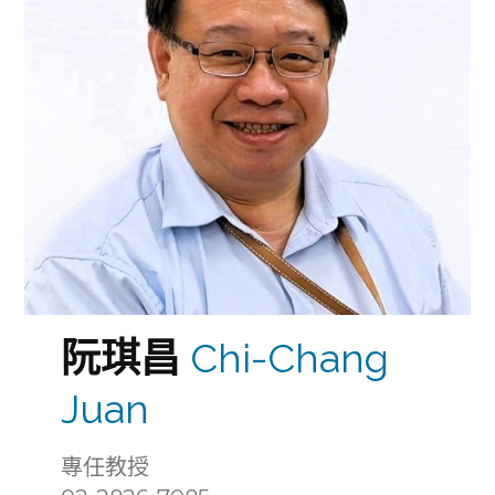
阮琪昌
Chi-Chang
Juan
專任教授