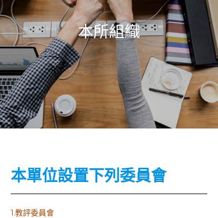
本所組織
本單位設置下列委員會
1.教評委員會