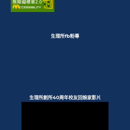
生理所fb粉專
生理所創所40周年校友回娘家影片