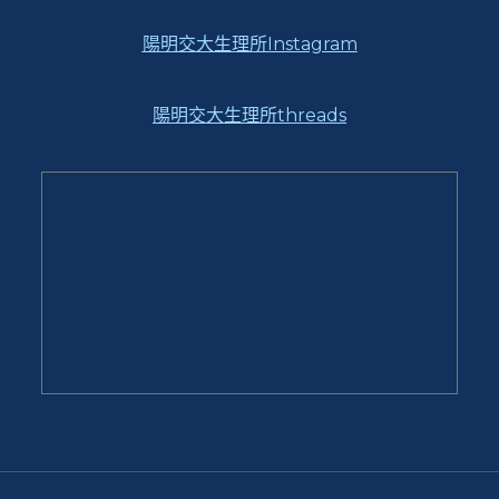
陽明交大生理所Instagram
陽明交大生理所threads