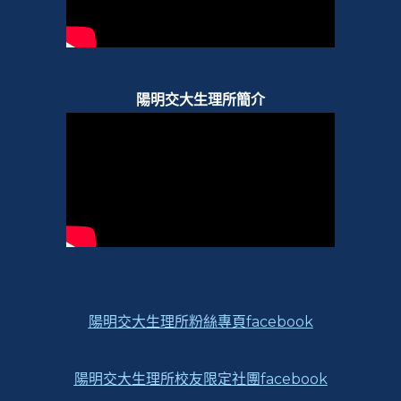
陽明交大生理所簡介
陽明交大生理所粉絲專頁facebook
陽明交大生理所校友限定社團facebook