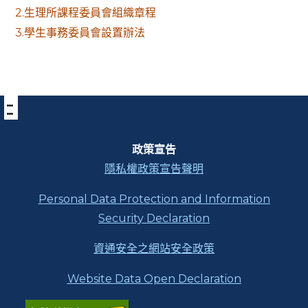
2.生理所課程委員會組織章程
3.學生事務委員會設置辦法
:::
下
方
功
能
區
政策宣告
塊
隱私權政策宣告聲明
Personal Data Protection and Information
Security Declaration
資通安全之網站安全政策
Website Data Open Declaration