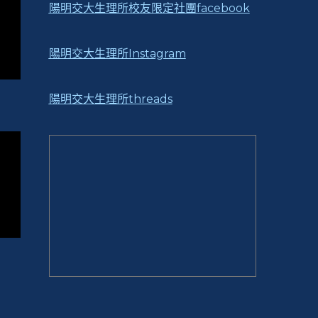
陽明交大生理所校友限定社團facebook
陽明交大生理所Instagram
陽明交大生理所threads