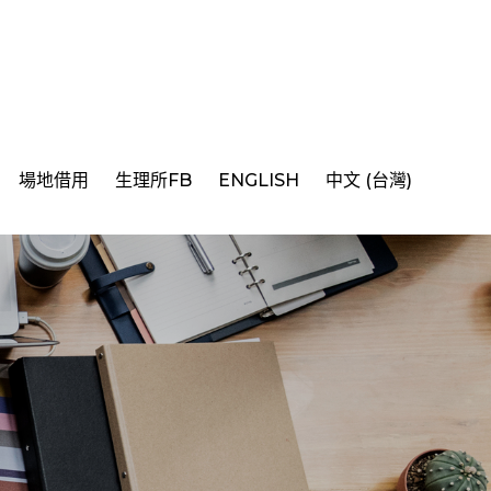
場地借用
生理所FB
ENGLISH
中文 (台灣)