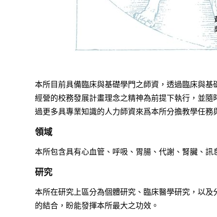
本所目前具備臨床與基礎學門之師資，透過臨床與基
經營的校務發展計畫理念之精神為前提下執行，並隨
過更多具專業知識的人力師資來爲本所分擔教學任務
領域
本所包含具有心血管、呼吸、胃腸、代謝、腎臟、訊
研究
本所在研究上區分為個體研究、臨床醫學研究，以及
的結合，盼能發揮本所最大之功效。