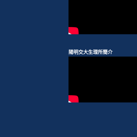
陽明交大生理所簡介