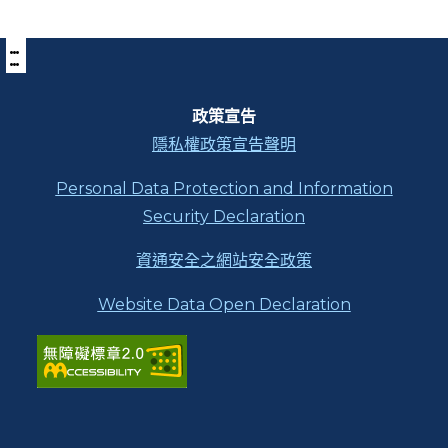
:::
下
方
功
能
區
政策宣告
塊
隱私權政策宣告聲明
Personal Data Protection and Information
Security Declaration
資通安全之網站安全政策
Website Data Open Declaration