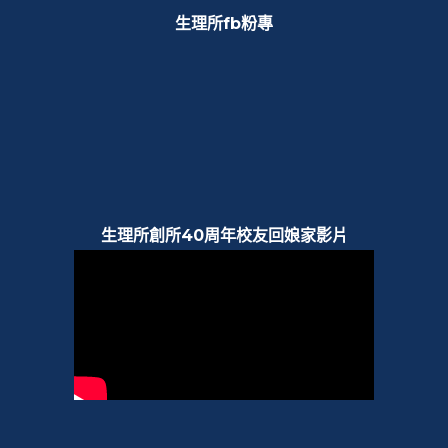
生理所fb粉專
生理所創所40周年校友回娘家影片