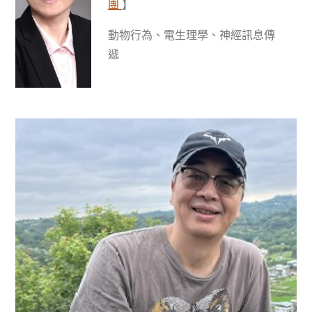
團
】
動物行為、電生理學、神經訊息傳
遞