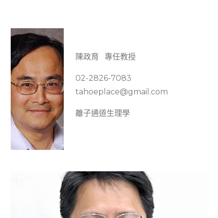
陳政育 專任教授
02-2826-7083
tahoeplace@gmail.com
離子通道生理學