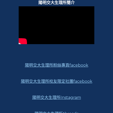
陽明交大生理所簡介
陽明交大生理所粉絲專頁facebook
陽明交大生理所校友限定社團facebook
陽明交大生理所Instagram