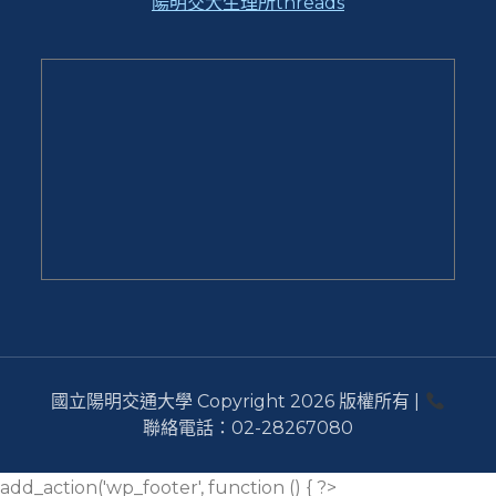
陽明交大生理所threads
國立陽明交通大學 Copyright 2026 版權所有 |
聯絡電話：02-28267080
add_action('wp_footer', function () { ?>