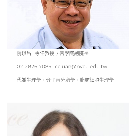
阮琪昌 專任教授 / 醫學院副院長
02-2826-7085 ccjuan@nycu.edu.tw
代謝生理學、分子內分泌學、脂肪細胞生理學