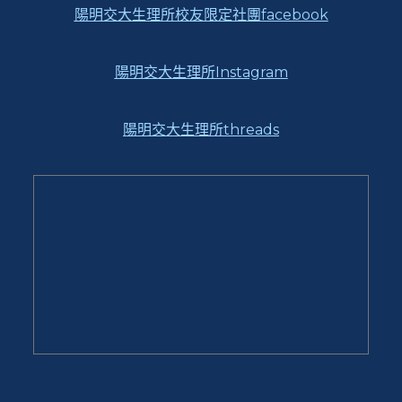
陽明交大生理所校友限定社團facebook
陽明交大生理所Instagram
陽明交大生理所threads