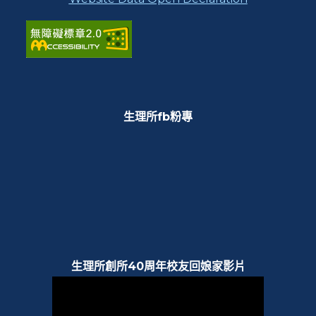
生理所fb粉專
生理所創所40周年校友回娘家影片