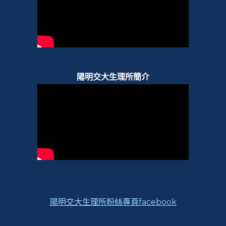
陽明交大生理所簡介
陽明交大生理所粉絲專頁facebook