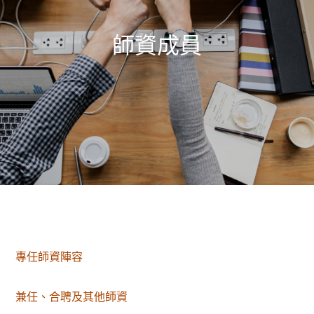
師資成員
專任師資陣容
兼任、合聘及其他師資