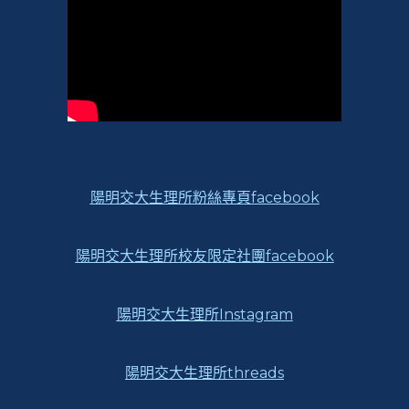
陽明交大生理所粉絲專頁facebook
陽明交大生理所校友限定社團facebook
陽明交大生理所Instagram
陽明交大生理所threads