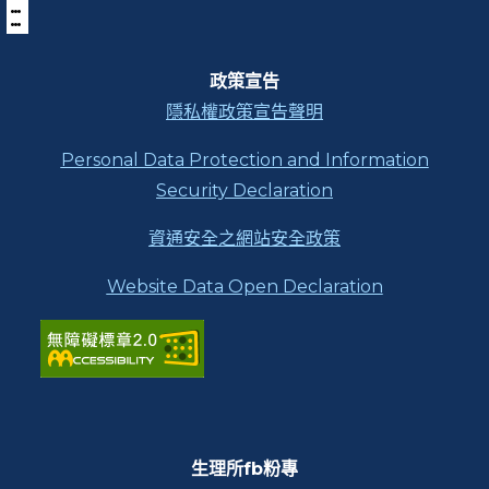
:::
下
方
功
能
區
政策宣告
塊
隱私權政策宣告聲明
Personal Data Protection and Information
Security Declaration
資通安全之網站安全政策
Website Data Open Declaration
生理所fb粉專