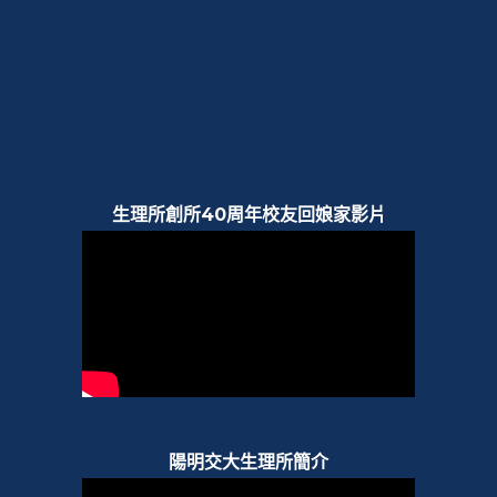
生理所創所40周年校友回娘家影片
陽明交大生理所簡介