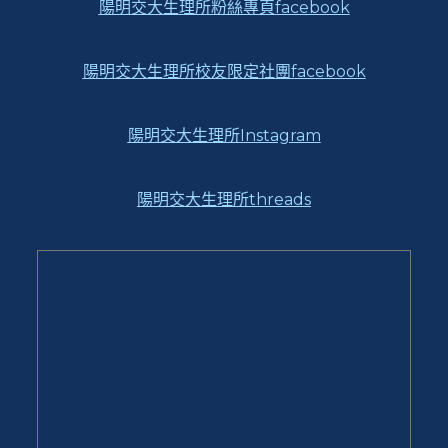
陽明交大生理所粉絲專頁facebook
陽明交大生理所校友限定社團facebook
陽明交大生理所Instagram
陽明交大生理所threads