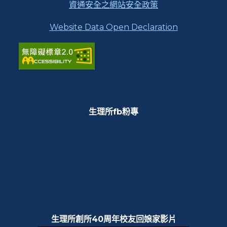
資通安全之網站安全政策
Website Data Open Declaration
生理所fb粉專
生理所創所40周年校友回娘家影片