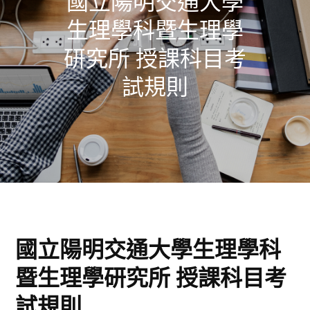
國立陽明交通大學
生理學科暨生理學
研究所 授課科目考
試規則
國立陽明交通大學生理學科
暨生理學研究所
授課科目考
試規則