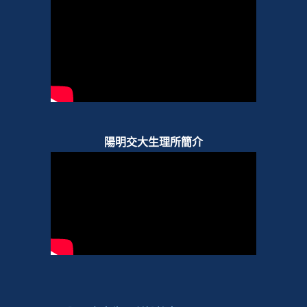
陽明交大生理所簡介